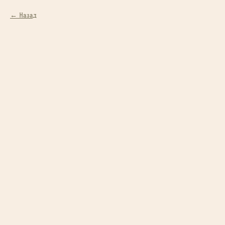
Назад